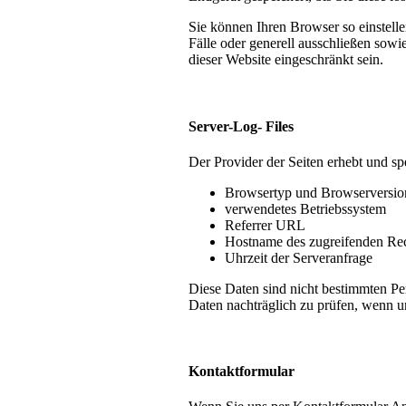
Sie können Ihren Browser so einstell
Fälle oder generell ausschließen sow
dieser Website eingeschränkt sein.
Server-Log- Files
Der Provider der Seiten erhebt und sp
Browsertyp und Browserversio
verwendetes Betriebssystem
Referrer URL
Hostname des zugreifenden Re
Uhrzeit der Serveranfrage
Diese Daten sind nicht bestimmten P
Daten nachträglich zu prüfen, wenn u
Kontaktformular