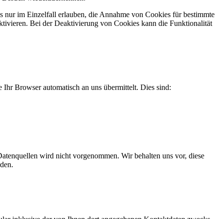
s nur im Einzelfall erlauben, die Annahme von Cookies für bestimmte
tivieren. Bei der Deaktivierung von Cookies kann die Funktionalität
 Ihr Browser automatisch an uns übermittelt. Dies sind:
atenquellen wird nicht vorgenommen. Wir behalten uns vor, diese
rden.