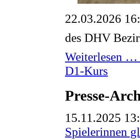
22.03.2026 16
des DHV Bezir
Weiterlesen 
D1-Kurs
Presse-Arch
15.11.2025 13
Spielerinnen g