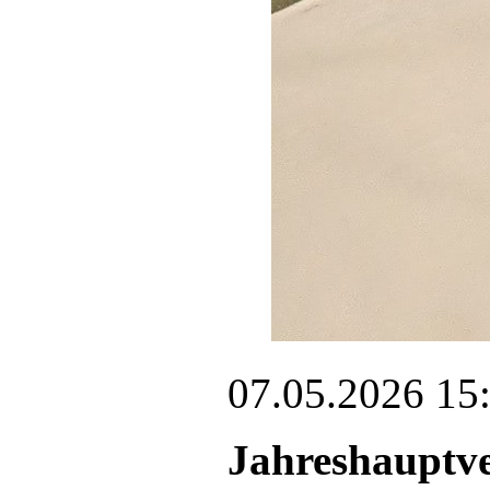
07.05.2026 15
Jahreshauptv