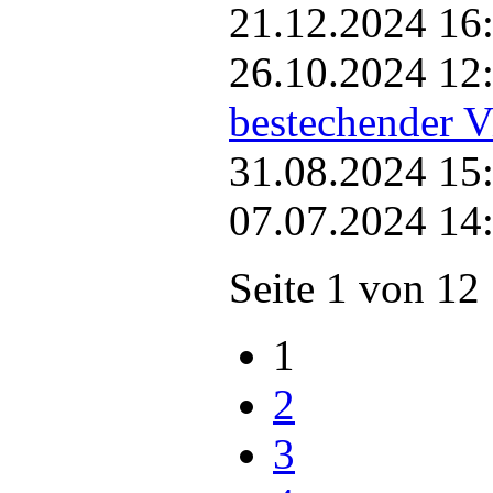
21.12.2024 16
26.10.2024 12
bestechender Vi
31.08.2024 15
07.07.2024 14
Seite 1 von 12
1
2
3